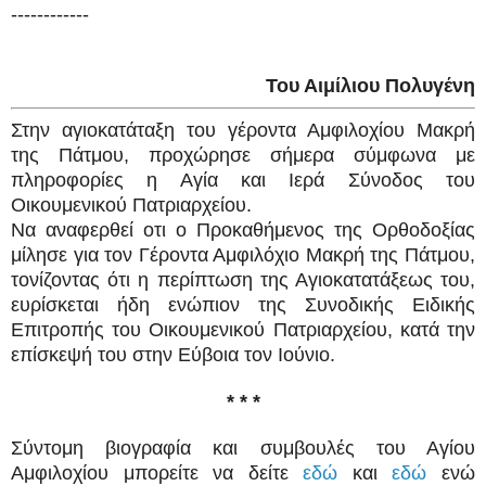
------------
Του Αιμίλιου Πολυγένη
Στην αγιοκατάταξη του γέροντα Αμφιλοχίου Μακρή
της Πάτμου, προχώρησε σήμερα σύμφωνα με
πληροφορίες η Αγία και Ιερά Σύνοδος του
Οικουμενικού Πατριαρχείου.
Να αναφερθεί οτι ο Προκαθήμενος της Ορθοδοξίας
μίλησε για τον Γέροντα Αμφιλόχιο Μακρή της Πάτμου,
τονίζοντας ότι η περίπτωση της Αγιοκατατάξεως του,
ευρίσκεται ήδη ενώπιον της Συνοδικής Ειδικής
Επιτροπής του Οικουμενικού Πατριαρχείου, κατά την
επίσκεψή του στην Εύβοια τον Ιούνιο.
* * *
Σύντομη βιογραφία και συμβουλές του Αγίου
Αμφιλοχίου μπορείτε να δείτε
εδώ
και
εδώ
ενώ