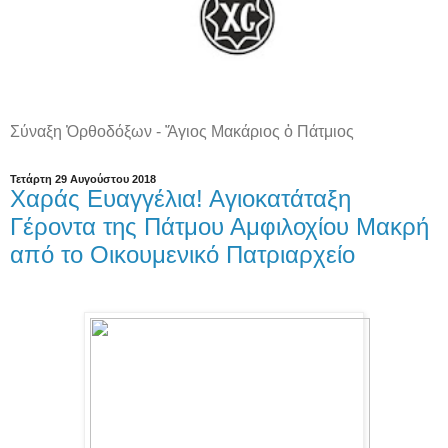
Σύναξη Ὀρθοδόξων - Ἅγιος Μακάριος ὁ Πάτμιος
Τετάρτη 29 Αυγούστου 2018
Χαράς Ευαγγέλια! Αγιοκατάταξη
Γέροντα της Πάτμου Αμφιλοχίου Μακρή
από το Οικουμενικό Πατριαρχείο