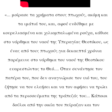
«... μοίρασε τα χρήματα στους πτωχούς, ακόμη και
τα ιμάτιά του, και, αφού ενδύθηκε με
κουρελιασμένα και χιλιομπαλωμένα ρούχα, κάθισε
στο νάρθηκα του ναού της Υπεραγίας Θεοτόκου, ως
ένας από τους πτωχούς.για δεκαεπτά χρόνια
παρέμεινε στο νάρθηκα του ναού της Θεοτόκου
ευαρεστώντας το Θεό.... Όταν συνάντησε τον
πατέρα του, που δεν αναγνώρισε τον υιό του, του
ζήτησε να τον ελεήσει και να τον αφήσει να τρώει
από τα περισσεύματα της τράπεζάς του... Κάποιοι
δούλοι από την οικία τον πείραζαν και τον