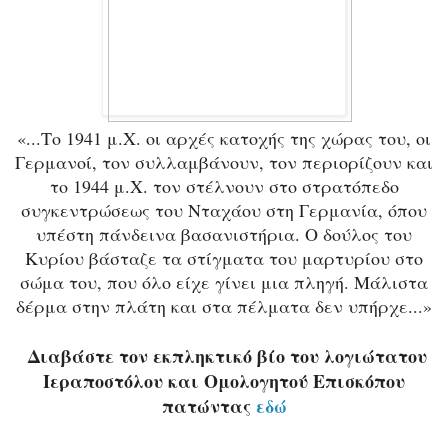
«...Το 1941 μ.Χ. οι αρχές κατοχής της χώρας του, οι
Γερμανοί, τον συλλαμβάνουν, τον περιορίζουν και
το 1944 μ.Χ. τον στέλνουν στο στρατόπεδο
συγκεντρώσεως του Νταχάου στη Γερμανία, όπου
υπέστη πάνδεινα βασανιστήρια. Ο δούλος του
Κυρίου βάσταζε τα στίγματα του μαρτυρίου στο
σώμα του, που όλο είχε γίνει μια πληγή. Μάλιστα
δέρμα στην πλάτη και στα πέλματα δεν υπήρχε...»
Διαβάστε τον εκπληκτικό βίο του λογιώτατου
Ιεραποστόλου και Ομολογητού Επισκόπου
πατώντας
εδώ