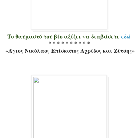
Το θαυμαστό του βίο αξίζει να διαβάσετε
εδώ
* * * * * * * * * *
«
Άγιος Νικόλαος Επίσκοπος Αχρίδος και Ζίτσης»