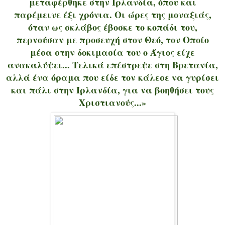
μεταφέρθηκε στην Ιρλανδία, όπου και
παρέμεινε έξι χρόνια. Οι ώρες της μοναξιάς,
όταν ως σκλάβος έβοσκε το κοπάδι του,
περνούσαν με προσευχή στον Θεό, τον Οποίο
μέσα στην δοκιμασία του ο Άγιος είχε
ανακαλύψει... Τελικά επέστρεψε στη Βρετανία,
αλλά ένα όραμα που είδε τον κάλεσε να γυρίσει
και πάλι στην Ιρλανδία, για να βοηθήσει τους
Χριστιανούς...»